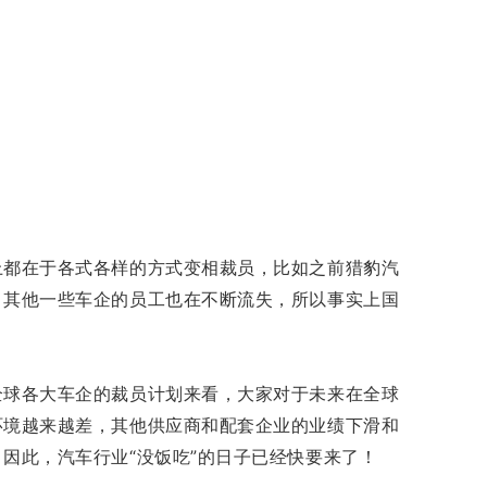
上都在于各式各样的方式变相裁员，比如之前猎豹汽
，其他一些车企的员工也在不断流失，所以事实上国
全球各大车企的裁员计划来看，大家对于未来在全球
环境越来越差，其他供应商和配套企业的业绩下滑和
因此，汽车行业“没饭吃”的日子已经快要来了！