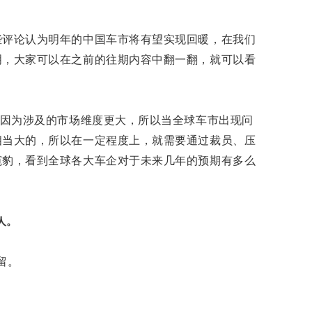
些评论认为明年的中国车市将有望实现回暖，在我们
明，大家可以在之前的往期内容中翻一翻，就可以看
们因为涉及的市场维度更大，所以当全球车市出现问
相当大的，所以在一定程度上，就需要通过裁员、压
窥豹，看到全球各大车企对于未来几年的预期有多么
人。
留。