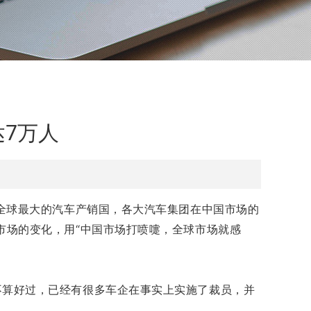
7万人
为全球最大的汽车产销国，各大汽车集团在中国市场的
市场的变化，用“中国市场打喷嚏，全球市场就感
不算好过，已经有很多车企在事实上实施了裁员，并