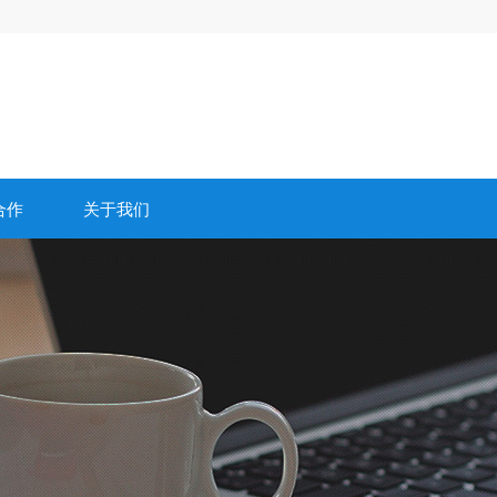
合作
关于我们