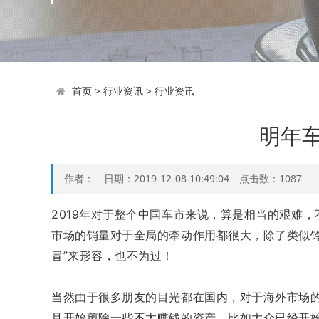
首页
>
行业资讯
>
行业资讯
明年
作者： 日期：2019-12-08 10:49:04 点击数：
1087
2019年对于整个中国车市来说，算是相当的艰难
市场的销量对于全局的牵动作用都很大，除了类似铃
冒”来形容，也不为过！
当然由于很多朋友的目光都在国内，对于海外市场
且开始剪除一些不太赚钱的资产，比如大众已经开