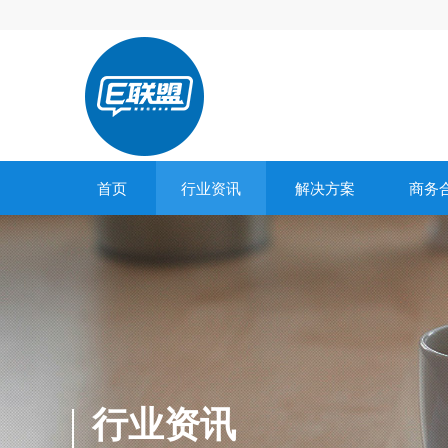
首页
行业资讯
解决方案
商务
行业资讯