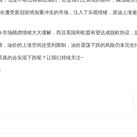
在遭受新冠疫情加重冲击的市场，注入了乐观情绪，原油上涨逾
市场顾虑情绪大大缓解，而且英国和欧盟有望达成脱欧协议，
，油价的上涨空间还受到限制，油价震荡下跌的风险仍未完全
真的会实现下跌呢？让我们持续关注~
！