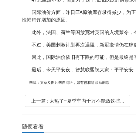
国际油价方面，昨日EIA原油库存录得减少，为正
涨幅稍许增加的原因。
此外，法国、荷兰等国放宽对英国的入境禁令，令
不过，美国刺激计划再次遇阻，新冠疫情仍在肆虐
因此，国际油价依旧有下跌的可能，但是最终是否
最后，今天平安夜，智慧联盟祝大家：平平安安
来源：文章及图片来自网络，如有侵权请联系删除
上一篇 : 太热了~夏季车内千万不能放这些...
随便看看