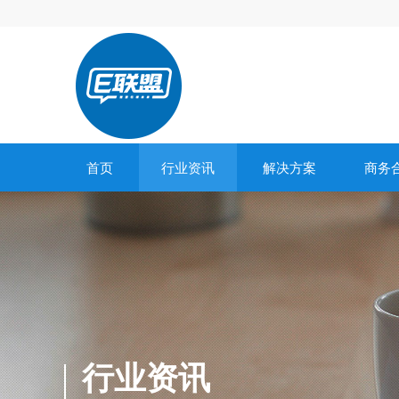
首页
行业资讯
解决方案
商务
行业资讯