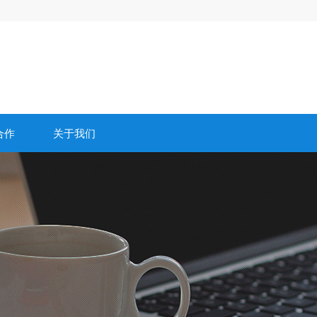
合作
关于我们