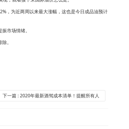
2%，为近两周以来最大涨幅，这也是今日成品油预计
提振市场情绪。
排除。
下一篇 : 2020年最新酒驾成本清单！提醒所有人