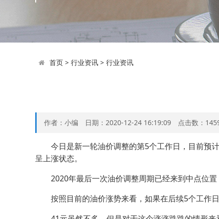
首页
>
行业资讯
>
行业资讯
作者：小编 日期：2020-12-24 16:19:09 点击数：
145
今日是新一轮油价调整的第5个工作日，目前预计上调油
呈上涨状态。
2020年最后一次油价调整周期已经来到中点位置
按照目前的油价涨势来看，如果在后续5个工作日内
41元虽然不多，但是对于这个涨涨跌跌的情形来看