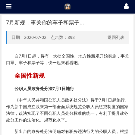
7月新规，事关你的车子和票子...
日期：2020-07-02 点击数：
898
返回列表
自7月1日起，将有一大批全国性、地方性新规开始实施，事关
口罩、车子和票子等，快一起来看看吧。
全国性新规
公职人员政务处分法7月1日施行
《中华人民共和国公职人员政务处分法》将于7月1日起施行。
作为新中国成立以来第一部全面系统规范公职人员惩戒制度的国家
法律，该法实现了不同公职人员处分标准的统一，有利于提升政务
处分工作的法治化、规范化水平。
新出台的政务处分法明确对有职务违法行为的公职人员，根据