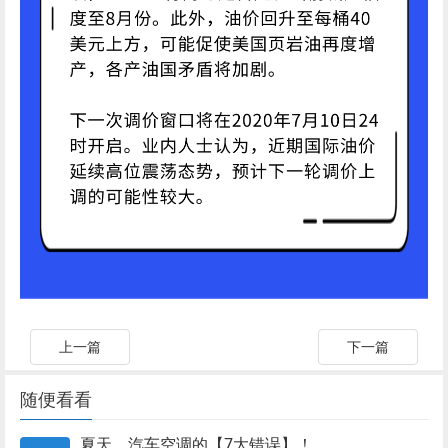
上一篇
下一篇
随便看看
夏天，汽车空调的【7大错误】！