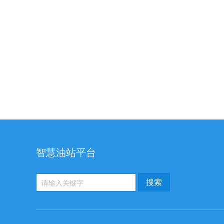
智慧油站平台