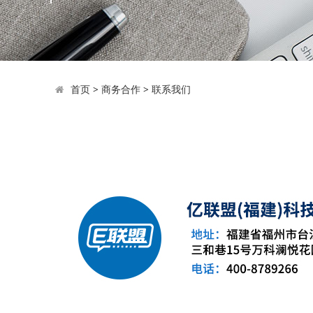
首页
>
商务合作
>
联系我们