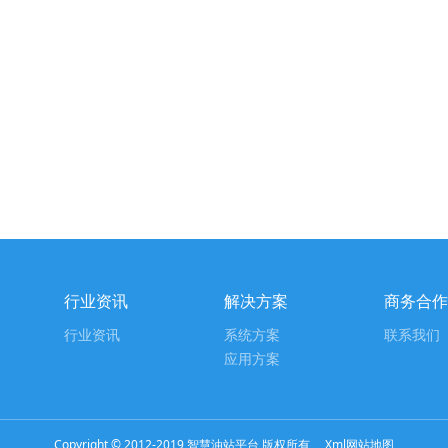
行业资讯
解决方案
商务合作
行业资讯
系统方案
联系我们
应用方案
Copyright © 2012-2019 智慧油站平台 版权所有
Xml网站地图