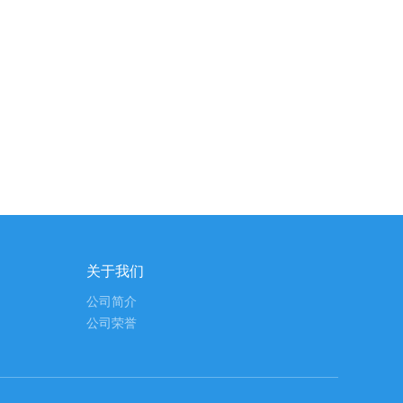
关于我们
公司简介
公司荣誉