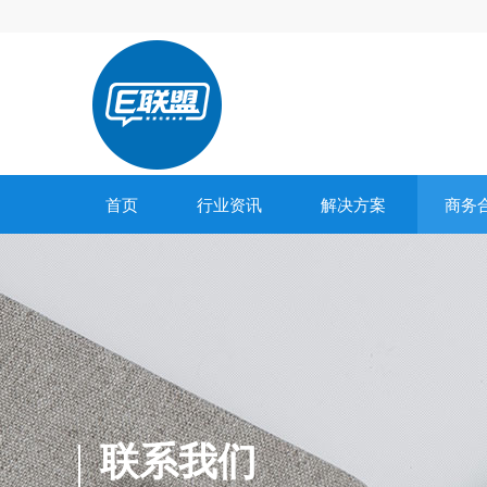
首页
行业资讯
解决方案
商务
联系我们