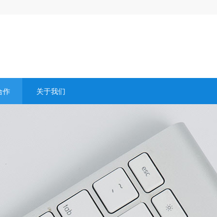
合作
关于我们