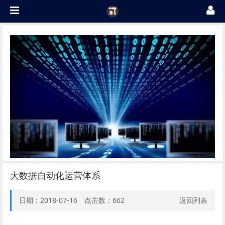
大数据自动化运营体系
日期：2018-07-16 点击数：
662
返回列表