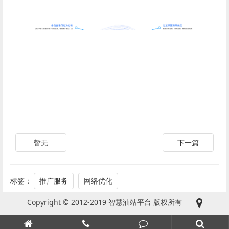
暂无
下一篇
标签：
推广服务
网络优化
Copyright © 2012-2019 智慧油站平台 版权所有