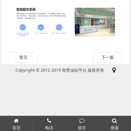
暂无
下一篇
Copyright © 2012-2019 智慧油站平台 版权所有
首页
电话
留言
搜索