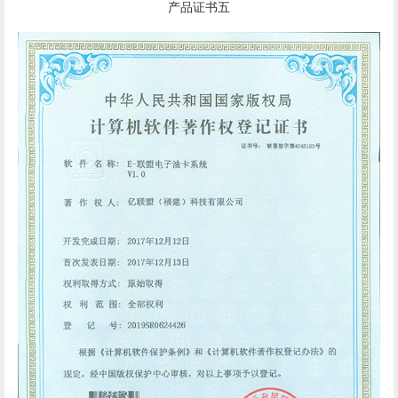
产品证书五