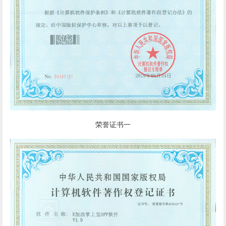
荣誉证书一