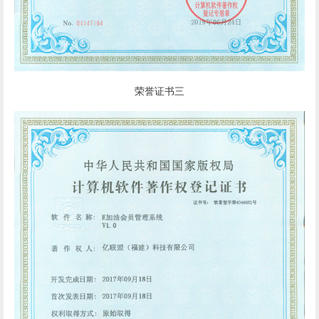
荣誉证书三