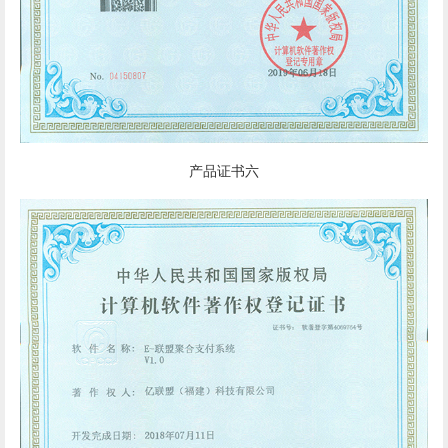
产品证书六