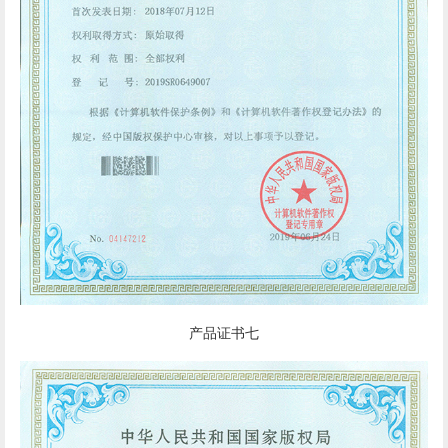
产品证书七