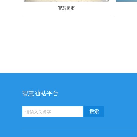
智慧超市
智慧油站平台