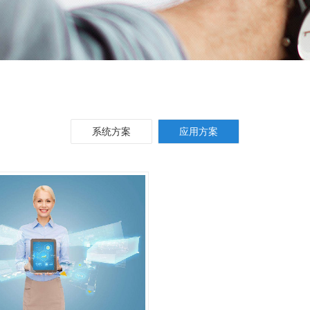
系统方案
应用方案