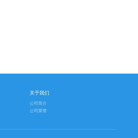
关于我们
公司简介
公司荣誉