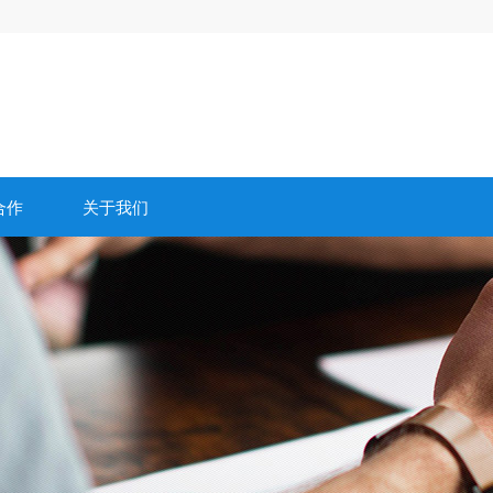
合作
关于我们