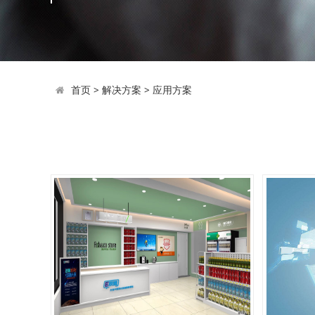
首页
>
解决方案
>
应用方案