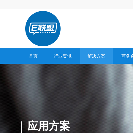
首页
行业资讯
解决方案
商务
应用方案